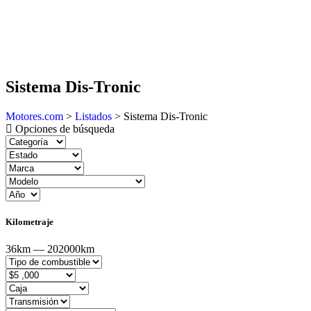
Sistema Dis-Tronic
Motores.com
>
Listados
>
Sistema Dis-Tronic
Opciones de búsqueda
Kilometraje
36km — 202000km