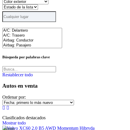
Búsqueda por palabras clave
Restablecer todo
Autos en venta
Ordenar por:
Clasificados destacados
Mostrar todo