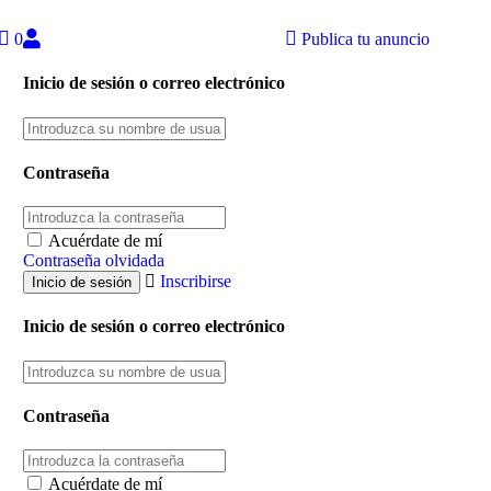
0
Publica tu anuncio
Inicio de sesión o correo electrónico
Contraseña
Acuérdate de mí
Contraseña olvidada
Inscribirse
Inicio de sesión o correo electrónico
Contraseña
Acuérdate de mí