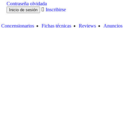
Contraseña olvidada
Inscribirse
Concensionarios
Fichas técnicas
Reviews
Anuncios