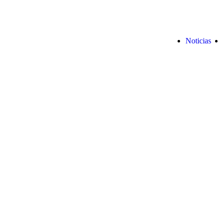
Noticias