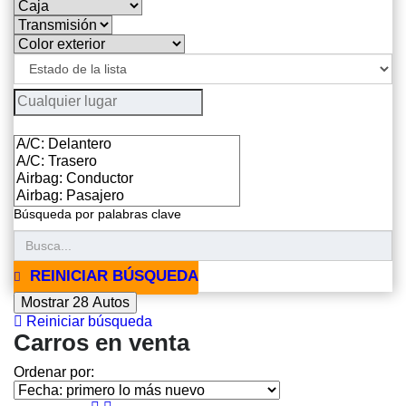
Búsqueda por palabras clave
REINICIAR BÚSQUEDA
Mostrar
28
Autos
Reiniciar búsqueda
Carros en venta
Ordenar por: