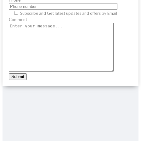
Subscribe and Get latest updates and offers by Email
Comment