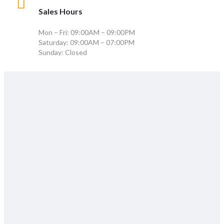
Sales Hours
Mon – Fri: 09:00AM – 09:00PM
Saturday: 09:00AM – 07:00PM
Sunday: Closed